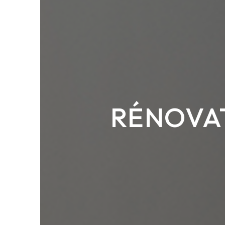
RÉNOVAT