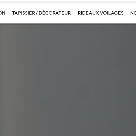
ON
TAPISSIER / DÉCORATEUR
RIDEAUX VOILAGES
NO