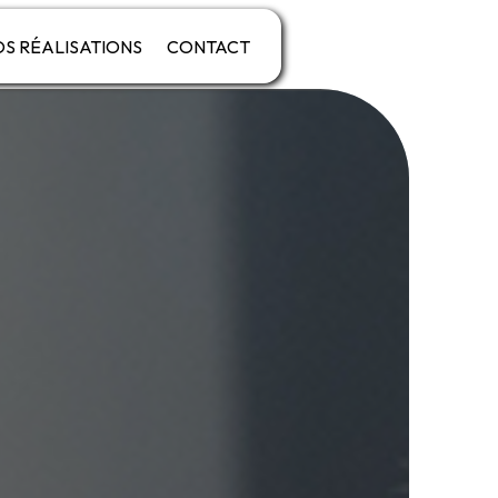
S RÉALISATIONS
CONTACT