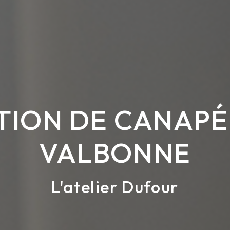
ION DE CANAPÉ
VALBONNE
L'atelier Dufour