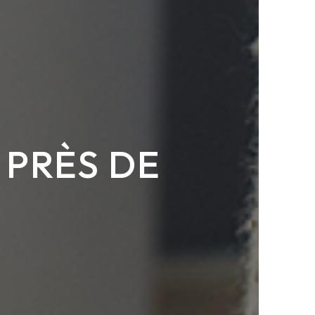
 PRÈS DE