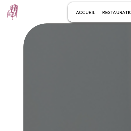
Panneau de gestion des cookies
ACCUEIL
RESTAURATI