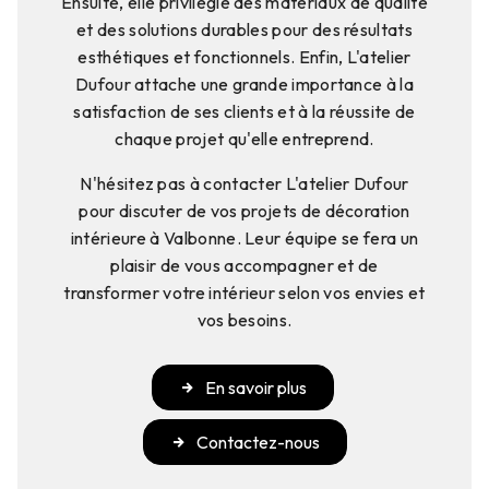
Ensuite, elle privilégie des matériaux de qualité
et des solutions durables pour des résultats
esthétiques et fonctionnels. Enfin, L'atelier
Dufour attache une grande importance à la
satisfaction de ses clients et à la réussite de
chaque projet qu'elle entreprend.
N'hésitez pas à contacter L'atelier Dufour
pour discuter de vos projets de décoration
intérieure à Valbonne. Leur équipe se fera un
plaisir de vous accompagner et de
transformer votre intérieur selon vos envies et
vos besoins.
En savoir plus
Contactez-nous