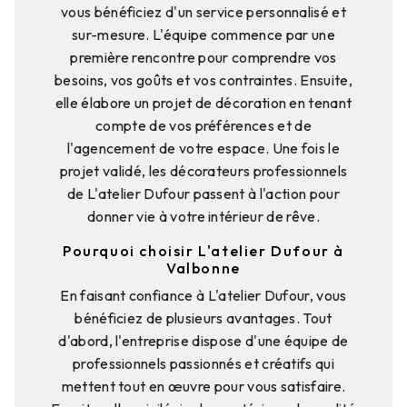
vous bénéficiez d'un service personnalisé et
sur-mesure. L'équipe commence par une
première rencontre pour comprendre vos
besoins, vos goûts et vos contraintes. Ensuite,
elle élabore un projet de décoration en tenant
compte de vos préférences et de
l'agencement de votre espace. Une fois le
projet validé, les décorateurs professionnels
de L'atelier Dufour passent à l'action pour
donner vie à votre intérieur de rêve.
Pourquoi choisir L'atelier Dufour à
Valbonne
En faisant confiance à L'atelier Dufour, vous
bénéficiez de plusieurs avantages. Tout
d'abord, l'entreprise dispose d'une équipe de
professionnels passionnés et créatifs qui
mettent tout en œuvre pour vous satisfaire.