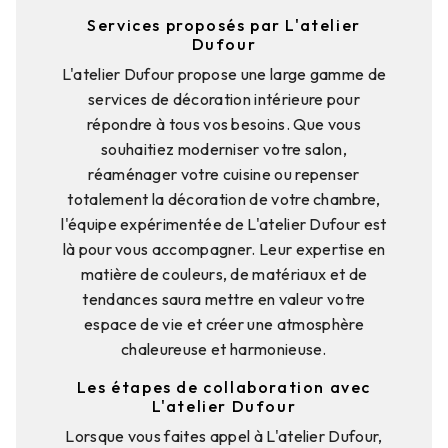
Services proposés par L'atelier
Dufour
L'atelier Dufour propose une large gamme de
services de décoration intérieure pour
répondre à tous vos besoins. Que vous
souhaitiez moderniser votre salon,
réaménager votre cuisine ou repenser
totalement la décoration de votre chambre,
l'équipe expérimentée de L'atelier Dufour est
là pour vous accompagner. Leur expertise en
matière de couleurs, de matériaux et de
tendances saura mettre en valeur votre
espace de vie et créer une atmosphère
chaleureuse et harmonieuse.
Les étapes de collaboration avec
L'atelier Dufour
Lorsque vous faites appel à L'atelier Dufour,