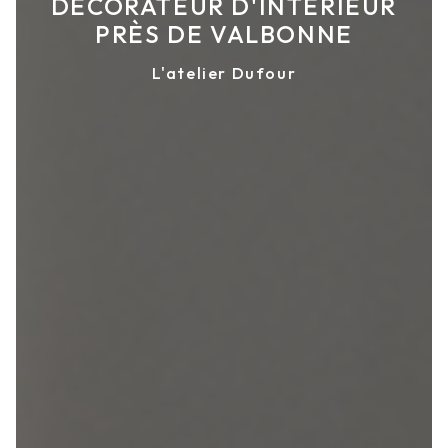
DÉCORATEUR D'INTÉRIEUR
PRÈS DE VALBONNE
L'atelier Dufour