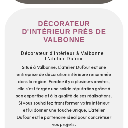
DÉCORATEUR
D'INTÉRIEUR PRÈS DE
VALBONNE
Décorateur d'intérieur à Valbonne :
L'atelier Dufour
Situé à Valbonne, L'atelier Dufour est une
entreprise de décoration intérieure renommée
dans la région. Fondée il y a plusieurs années,
elle s'est forgée une solide réputation grâce à
son expertise et à la qualité de ses réalisations.
Si vous souhaitez transformer votre intérieur
et lui donner une touche unique, L'atelier
Dufour est le partenaire idéal pour concrétiser
vos projets.