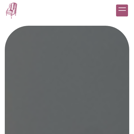
Panneau de gestion des cookies