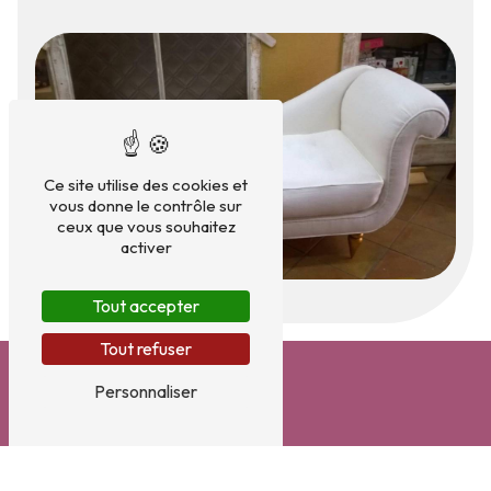
Ce site utilise des cookies et
vous donne le contrôle sur
ceux que vous souhaitez
activer
Tout accepter
Tout refuser
Personnaliser
Adresse