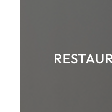
RESTAUR