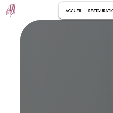
Panneau de gestion des cookies
ACCUEIL
RESTAURATI