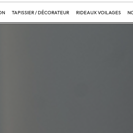
ON
TAPISSIER / DÉCORATEUR
RIDEAUX VOILAGES
NO