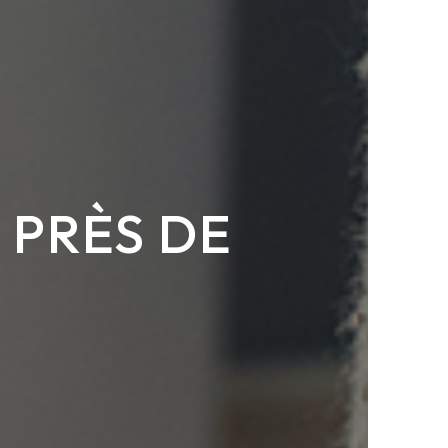
 PRÈS DE