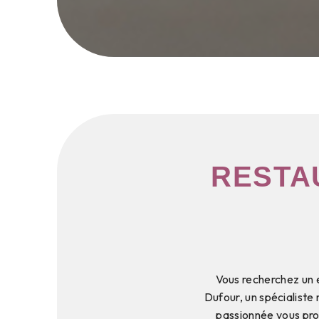
RESTA
Vous recherchez un e
Dufour, un spécialist
passionnée vous pro