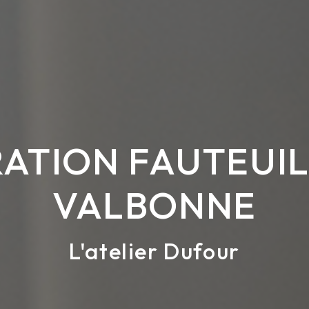
ATION FAUTEUIL
VALBONNE
L'atelier Dufour