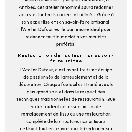
Antibes, cet atelier renommé saura redonner
vie à vos fauteuils anciens et abîmés. Grâce à
son expertise et son savoir-faire artisanal,
l'Atelier Dufour est le partenaire idéal pour
redonner tout leur éclat à vos meubles
préférés.
Restauration de fauteuil : un savoir-
faire unique
L'Atelier Dufour, c'est avant tout une équipe
de passionnés de l'ameublement et de la
décoration. Chaque fauteuil est traité avec le
plus grand soin et dans le respect des
techniques traditionnelles de restauration. Que
votre fauteuil nécessite un simple
remplacement de tissu ou une restauration
complète de la structure, nos artisans
mettront tout en œuvre pour lui redonner son