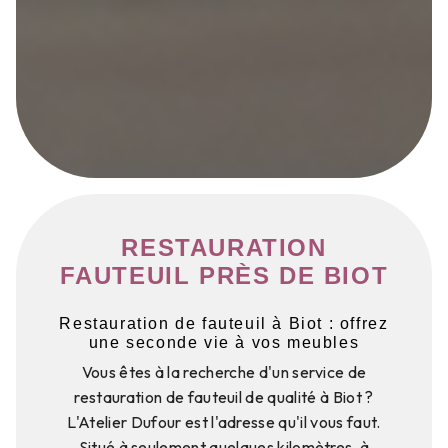
RESTAURATION
FAUTEUIL PRÈS DE BIOT
Restauration de fauteuil à Biot : offrez
une seconde vie à vos meubles
Vous êtes à la recherche d'un service de
restauration de fauteuil de qualité à Biot ?
L'Atelier Dufour est l'adresse qu'il vous faut.
Situé à seulement quelques kilomètres, à