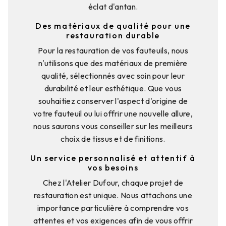
éclat d'antan.
Des matériaux de qualité pour une
restauration durable
Pour la restauration de vos fauteuils, nous
n'utilisons que des matériaux de première
qualité, sélectionnés avec soin pour leur
durabilité et leur esthétique. Que vous
souhaitiez conserver l'aspect d'origine de
votre fauteuil ou lui offrir une nouvelle allure,
nous saurons vous conseiller sur les meilleurs
choix de tissus et de finitions.
Un service personnalisé et attentif à
vos besoins
Chez l'Atelier Dufour, chaque projet de
restauration est unique. Nous attachons une
importance particulière à comprendre vos
attentes et vos exigences afin de vous offrir