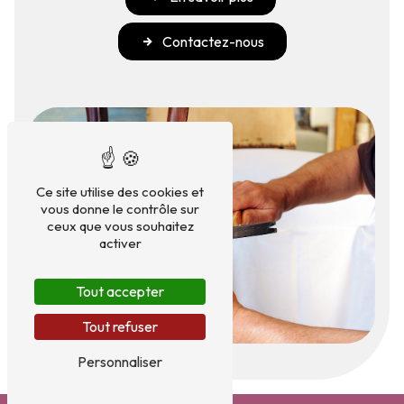
Contactez-nous
Ce site utilise des cookies et
vous donne le contrôle sur
ceux que vous souhaitez
activer
Tout accepter
Tout refuser
Personnaliser