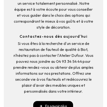
un service totalement personnalisé. Notre
équipe est à votre écoute pour vous conseiller
et vous guider dans le choix des options qui
correspondront le mieux à vos goûts et à votre
style de décoration.
Contactez-nous dès aujourd'hui
Si vous êtes à la recherche d'un service de
restauration de fauteuil de qualité à Biot,
n'hésitez pas à contacter l'Atelier Dufour. Vous
pouvez nous joindre au 04 93 34 54 44 pour
prendre rendez-vous ou obtenir de plus amples
informations sur nos prestations. Offrez une
seconde vie à vos fauteuils et redécouvrez le
plaisir d'avoir des meubles uniques et
personnalisés dans votre intérieur.
En savoir plus