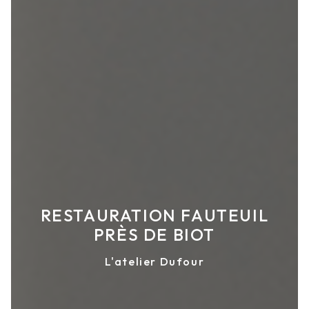
RESTAURATION FAUTEUIL
PRÈS DE BIOT
L'atelier Dufour