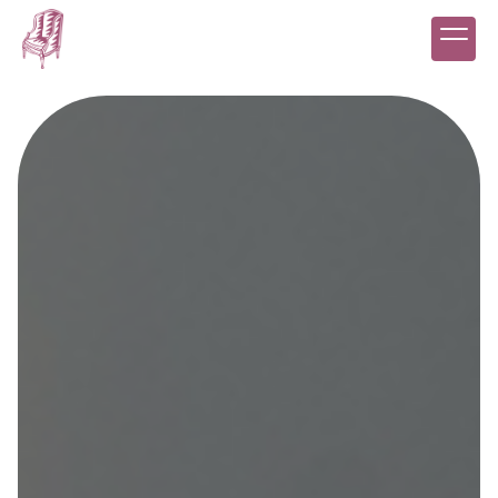
Panneau de gestion des cookies