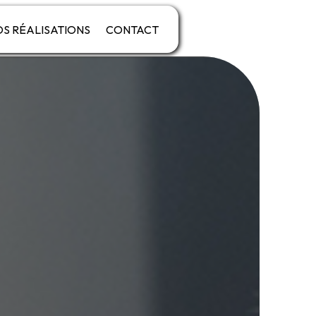
S RÉALISATIONS
CONTACT