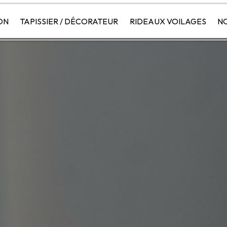
ON
TAPISSIER / DÉCORATEUR
RIDEAUX VOILAGES
NO