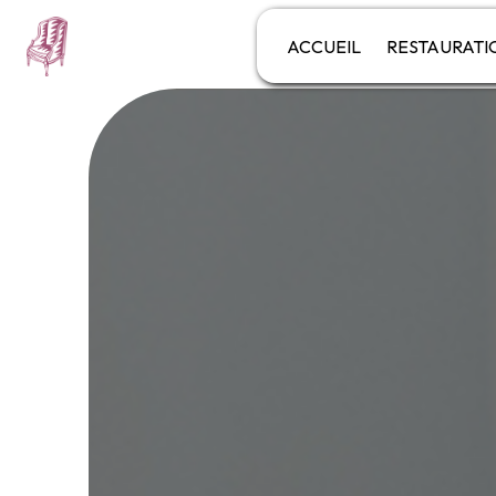
Panneau de gestion des cookies
ACCUEIL
RESTAURATI