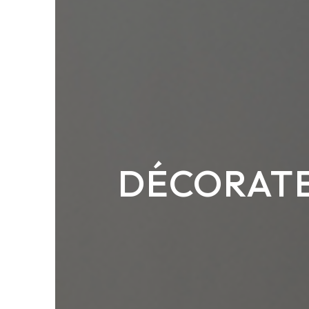
DÉCORATE