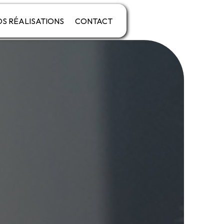
S RÉALISATIONS
CONTACT