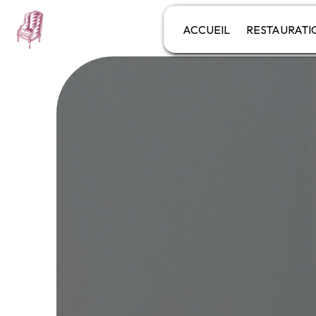
Panneau de gestion des cookies
ACCUEIL
RESTAURATI