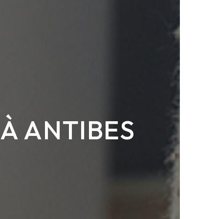
À ANTIBES