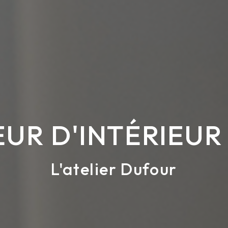
UR D'INTÉRIEUR 
L'atelier Dufour