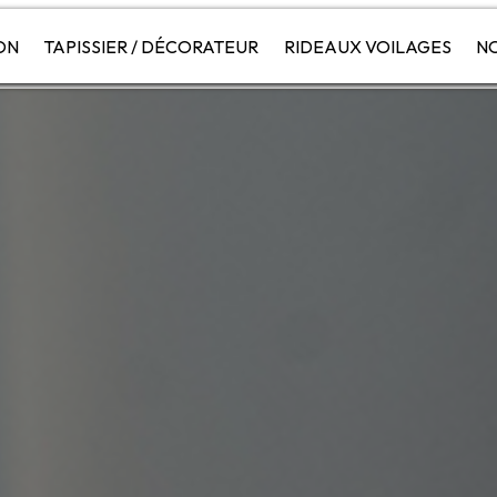
ON
TAPISSIER / DÉCORATEUR
RIDEAUX VOILAGES
NO