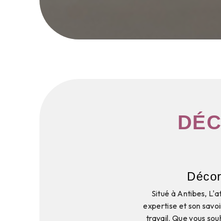
DÉC
Décor
Situé à Antibes, L'a
expertise et son savoi
travail. Que vous sou