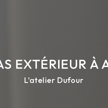
S EXTÉRIEUR À 
L'atelier Dufour