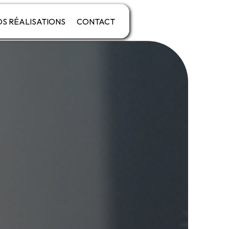
S RÉALISATIONS
CONTACT