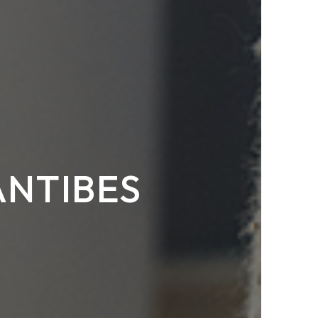
ANTIBES