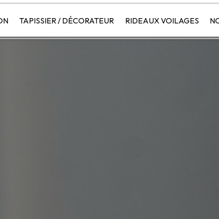
ON
TAPISSIER / DÉCORATEUR
RIDEAUX VOILAGES
NO