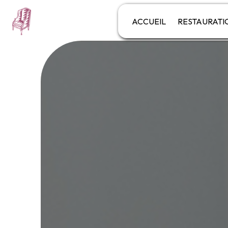
Panneau de gestion des cookies
ACCUEIL
RESTAURATI