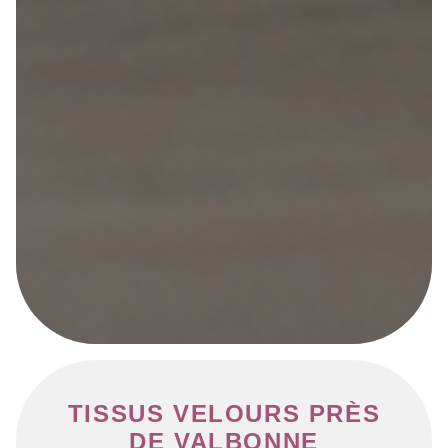
TISSUS VELOURS PRÈS
DE VALBONNE