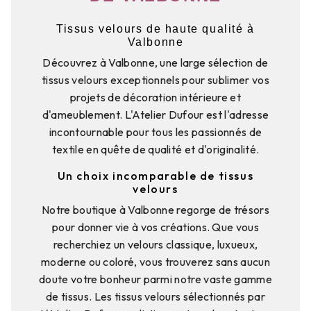
Tissus velours de haute qualité à
Valbonne
Découvrez à Valbonne, une large sélection de
tissus velours exceptionnels pour sublimer vos
projets de décoration intérieure et
d'ameublement. L'Atelier Dufour est l'adresse
incontournable pour tous les passionnés de
textile en quête de qualité et d'originalité.
Un choix incomparable de tissus
velours
Notre boutique à Valbonne regorge de trésors
pour donner vie à vos créations. Que vous
recherchiez un velours classique, luxueux,
moderne ou coloré, vous trouverez sans aucun
doute votre bonheur parmi notre vaste gamme
de tissus. Les tissus velours sélectionnés par