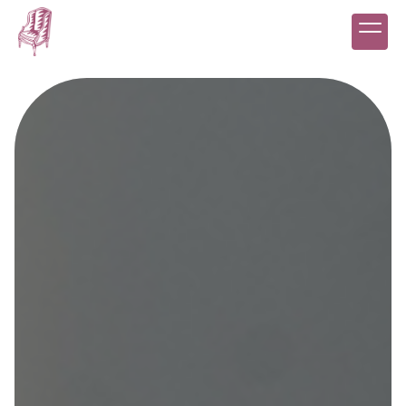
Panneau de gestion des cookies