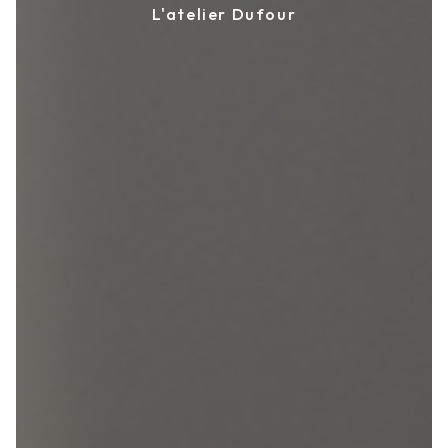
L'atelier Dufour