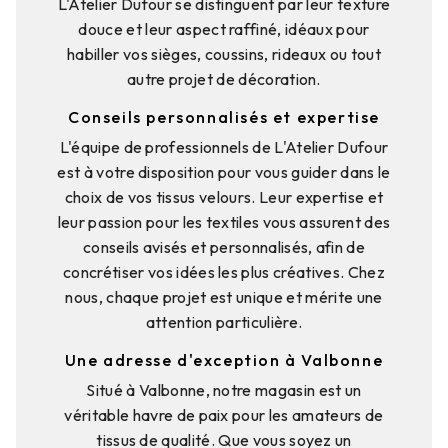
L'Atelier Dufour se distinguent par leur texture
douce et leur aspect raffiné, idéaux pour
habiller vos sièges, coussins, rideaux ou tout
autre projet de décoration.
Conseils personnalisés et expertise
L'équipe de professionnels de L'Atelier Dufour
est à votre disposition pour vous guider dans le
choix de vos tissus velours. Leur expertise et
leur passion pour les textiles vous assurent des
conseils avisés et personnalisés, afin de
concrétiser vos idées les plus créatives. Chez
nous, chaque projet est unique et mérite une
attention particulière.
Une adresse d'exception à Valbonne
Situé à Valbonne, notre magasin est un
véritable havre de paix pour les amateurs de
tissus de qualité. Que vous soyez un