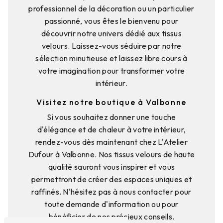
professionnel de la décoration ou un particulier
passionné, vous êtes le bienvenu pour
découvrir notre univers dédié aux tissus
velours. Laissez-vous séduire par notre
sélection minutieuse et laissez libre cours à
votre imagination pour transformer votre
intérieur.
Visitez notre boutique à Valbonne
Si vous souhaitez donner une touche
d'élégance et de chaleur à votre intérieur,
rendez-vous dès maintenant chez L'Atelier
Dufour à Valbonne. Nos tissus velours de haute
qualité sauront vous inspirer et vous
permettront de créer des espaces uniques et
raffinés. N'hésitez pas à nous contacter pour
toute demande d'information ou pour
bénéficier de nos précieux conseils.