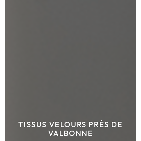
TISSUS VELOURS PRÈS DE
VALBONNE