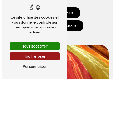
En savoir plus
Ce site utilise des cookies et
vous donne le contrôle sur
Contactez-nous
ceux que vous souhaitez
activer
Tout accepter
Tout refuser
Personnaliser