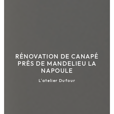
RÉNOVATION DE CANAPÉ
PRÈS DE MANDELIEU LA
NAPOULE
L'atelier Dufour