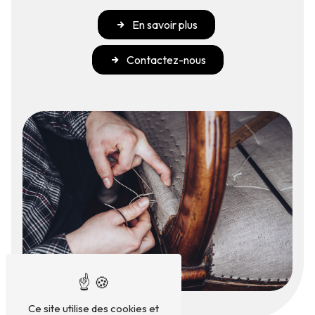
En savoir plus
Contactez-nous
Ce site utilise des cookies et