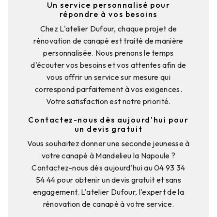
Un service personnalisé pour
répondre à vos besoins
Chez L'atelier Dufour, chaque projet de
rénovation de canapé est traité de manière
personnalisée. Nous prenons le temps
d'écouter vos besoins et vos attentes afin de
vous offrir un service sur mesure qui
correspond parfaitement à vos exigences.
Votre satisfaction est notre priorité.
Contactez-nous dès aujourd'hui pour
un devis gratuit
Vous souhaitez donner une seconde jeunesse à
votre canapé à Mandelieu la Napoule ?
Contactez-nous dès aujourd'hui au 04 93 34
54 44 pour obtenir un devis gratuit et sans
engagement. L'atelier Dufour, l'expert de la
rénovation de canapé à votre service.