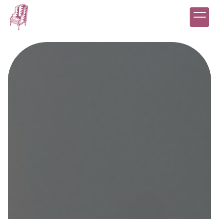
Panneau de gestion des cookies