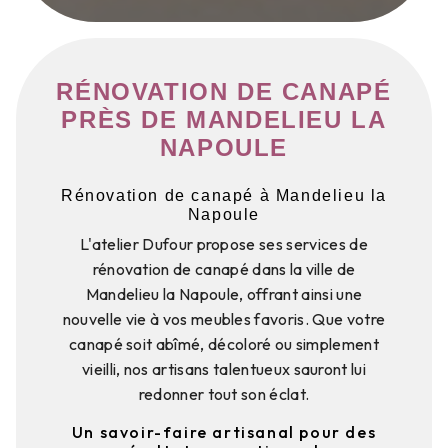
RÉNOVATION DE CANAPÉ
PRÈS DE MANDELIEU LA
NAPOULE
Rénovation de canapé à Mandelieu la
Napoule
L'atelier Dufour propose ses services de
rénovation de canapé dans la ville de
Mandelieu la Napoule, offrant ainsi une
nouvelle vie à vos meubles favoris. Que votre
canapé soit abîmé, décoloré ou simplement
vieilli, nos artisans talentueux sauront lui
redonner tout son éclat.
Un savoir-faire artisanal pour des