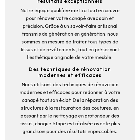
résultats exceptionnels
Notre équipe qualifiée mettra tout en œuvre
pour rénover votre canapé avec soin et
précision. Grâce à un savoir-faire artisanal
transmis de génération en génération, nous
sommes en mesure de traiter tous types de
tissus et de revêtements, tout en préservant
l'esthétique originale de votre meuble.
Des techniques de rénovation
modernes et efficaces
Nous utilisons des techniques de rénovation
modernes et efficaces pour redonner à votre
canapé tout son éclat. De la réparation des
structures à la restauration des coutures, en
passant par le nettoyage en profondeur des
tissus, chaque étape est réalisée avec le plus
grand soin pour des résultats impeccables.