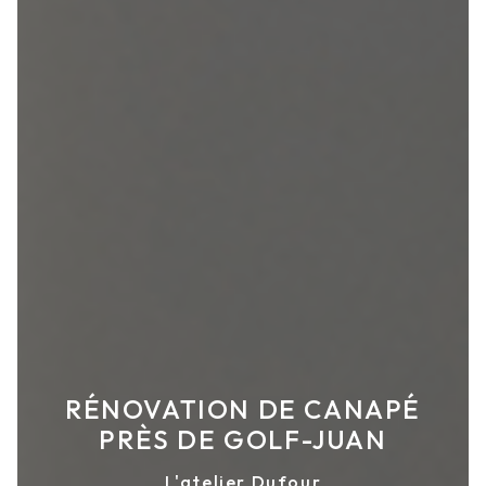
RÉNOVATION DE CANAPÉ
PRÈS DE GOLF-JUAN
L'atelier Dufour