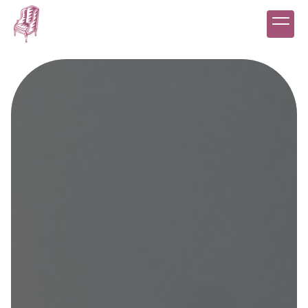
Panneau de gestion des cookies