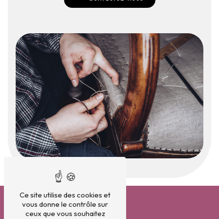
Ce site utilise des cookies et
vous donne le contrôle sur
ceux que vous souhaitez