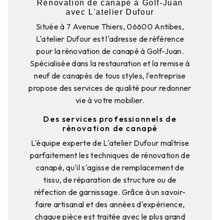
Rénovation de canapé à Golf-Juan
avec L'atelier Dufour
Située à 7 Avenue Thiers, 06600 Antibes,
L'atelier Dufour est l'adresse de référence
pour la rénovation de canapé à Golf-Juan.
Spécialisée dans la restauration et la remise à
neuf de canapés de tous styles, l'entreprise
propose des services de qualité pour redonner
vie à votre mobilier.
Des services professionnels de
rénovation de canapé
L'équipe experte de L'atelier Dufour maîtrise
parfaitement les techniques de rénovation de
canapé, qu'il s'agisse de remplacement de
tissu, de réparation de structure ou de
réfection de garnissage. Grâce à un savoir-
faire artisanal et des années d'expérience,
chaque pièce est traitée avec le plus grand