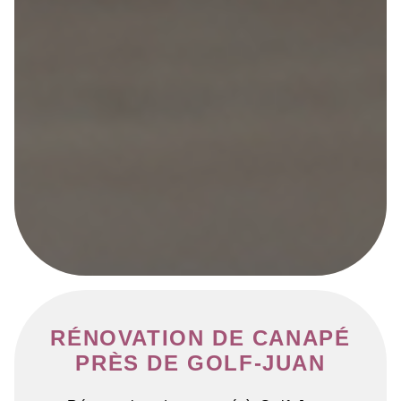
RÉNOVATION DE CANAPÉ
PRÈS DE GOLF-JUAN