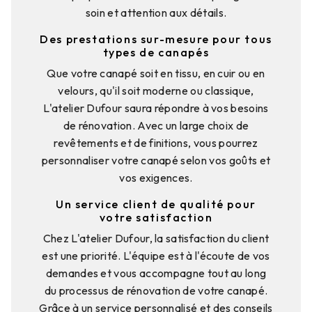
soin et attention aux détails.
Des prestations sur-mesure pour tous
types de canapés
Que votre canapé soit en tissu, en cuir ou en
velours, qu'il soit moderne ou classique,
L'atelier Dufour saura répondre à vos besoins
de rénovation. Avec un large choix de
revêtements et de finitions, vous pourrez
personnaliser votre canapé selon vos goûts et
vos exigences.
Un service client de qualité pour
votre satisfaction
Chez L'atelier Dufour, la satisfaction du client
est une priorité. L'équipe est à l'écoute de vos
demandes et vous accompagne tout au long
du processus de rénovation de votre canapé.
Grâce à un service personnalisé et des conseils