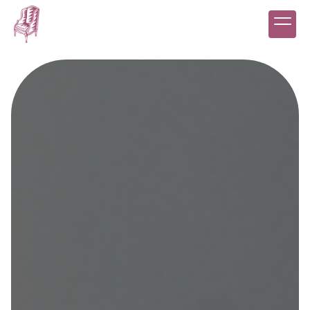
Panneau de gestion des cookies