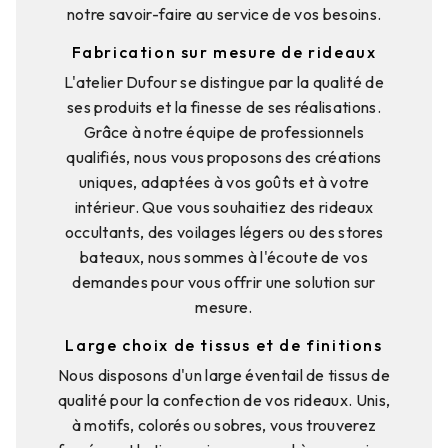
notre savoir-faire au service de vos besoins.
Fabrication sur mesure de rideaux
L'atelier Dufour se distingue par la qualité de
ses produits et la finesse de ses réalisations.
Grâce à notre équipe de professionnels
qualifiés, nous vous proposons des créations
uniques, adaptées à vos goûts et à votre
intérieur. Que vous souhaitiez des rideaux
occultants, des voilages légers ou des stores
bateaux, nous sommes à l'écoute de vos
demandes pour vous offrir une solution sur
mesure.
Large choix de tissus et de finitions
Nous disposons d'un large éventail de tissus de
qualité pour la confection de vos rideaux. Unis,
à motifs, colorés ou sobres, vous trouverez