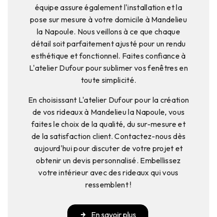
équipe assure également l'installation et la
pose sur mesure à votre domicile à Mandelieu
la Napoule. Nous veillons à ce que chaque
détail soit parfaitement ajusté pour un rendu
esthétique et fonctionnel. Faites confiance à
L'atelier Dufour pour sublimer vos fenêtres en
toute simplicité.
En choisissant L'atelier Dufour pour la création
de vos rideaux à Mandelieu la Napoule, vous
faites le choix de la qualité, du sur-mesure et
de la satisfaction client. Contactez-nous dès
aujourd'hui pour discuter de votre projet et
obtenir un devis personnalisé. Embellissez
votre intérieur avec des rideaux qui vous
ressemblent !
En savoir plus