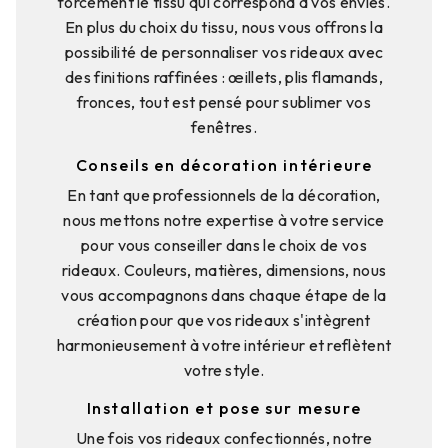
forcément le tissu qui correspond à vos envies.
En plus du choix du tissu, nous vous offrons la
possibilité de personnaliser vos rideaux avec
des finitions raffinées : œillets, plis flamands,
fronces, tout est pensé pour sublimer vos
fenêtres.
Conseils en décoration intérieure
En tant que professionnels de la décoration,
nous mettons notre expertise à votre service
pour vous conseiller dans le choix de vos
rideaux. Couleurs, matières, dimensions, nous
vous accompagnons dans chaque étape de la
création pour que vos rideaux s'intègrent
harmonieusement à votre intérieur et reflètent
votre style.
Installation et pose sur mesure
Une fois vos rideaux confectionnés, notre