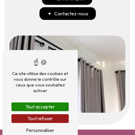
Contactez-nous
Ce site utilise des cookies et
vous donne le contrôle sur
ceux que vous souhaitez
activer
Tout accepter
Tout refuser
Personnaliser