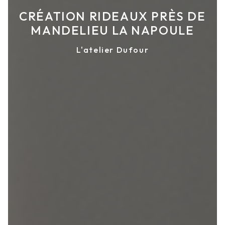
CRÉATION RIDEAUX PRÈS DE
MANDELIEU LA NAPOULE
L'atelier Dufour