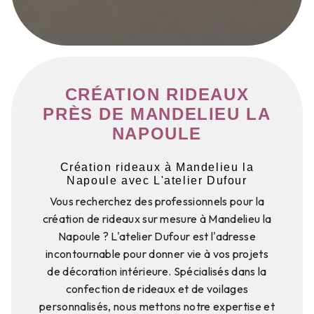
CRÉATION RIDEAUX
PRÈS DE MANDELIEU LA
NAPOULE
Création rideaux à Mandelieu la
Napoule avec L'atelier Dufour
Vous recherchez des professionnels pour la
création de rideaux sur mesure à Mandelieu la
Napoule ? L'atelier Dufour est l'adresse
incontournable pour donner vie à vos projets
de décoration intérieure. Spécialisés dans la
confection de rideaux et de voilages
personnalisés, nous mettons notre expertise et