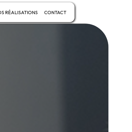
S RÉALISATIONS
CONTACT