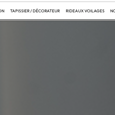
ON
TAPISSIER / DÉCORATEUR
RIDEAUX VOILAGES
NO