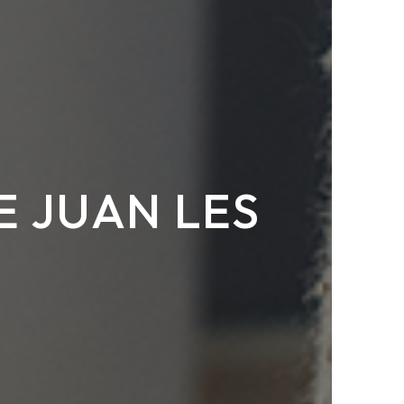
E JUAN LES