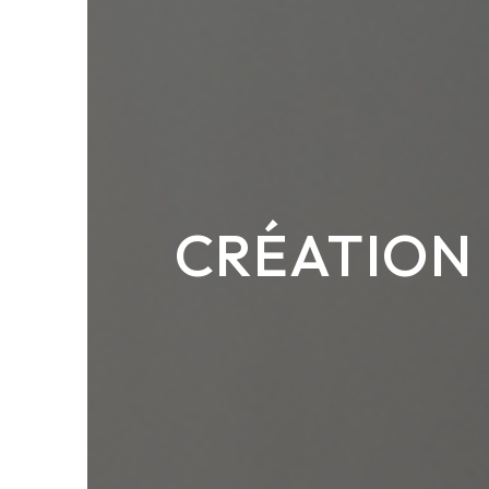
CRÉATION 