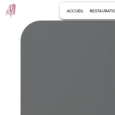
Panneau de gestion des cookies
ACCUEIL
RESTAURATI