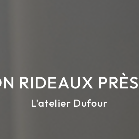
N RIDEAUX PRÈS
L'atelier Dufour