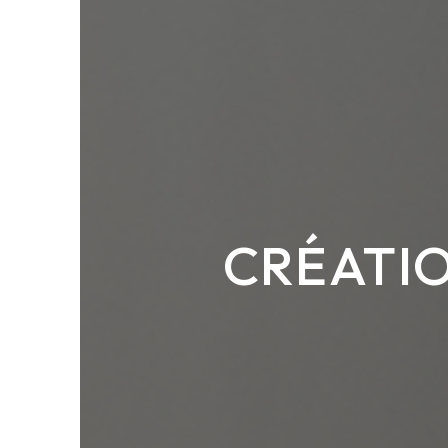
CRÉATIO