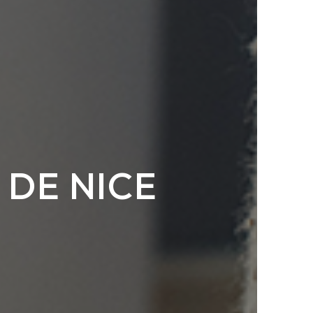
 DE NICE