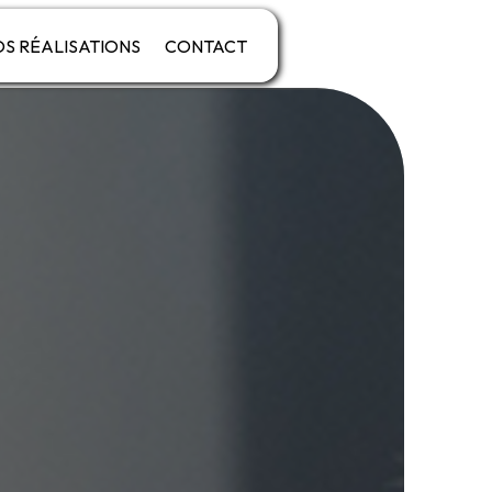
S RÉALISATIONS
CONTACT