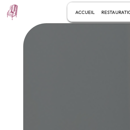
Panneau de gestion des cookies
ACCUEIL
RESTAURATI