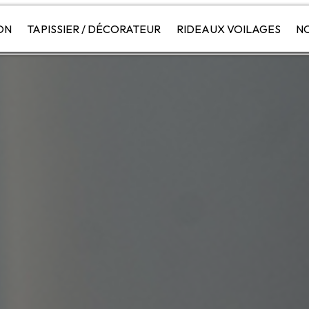
ON
TAPISSIER / DÉCORATEUR
RIDEAUX VOILAGES
NO