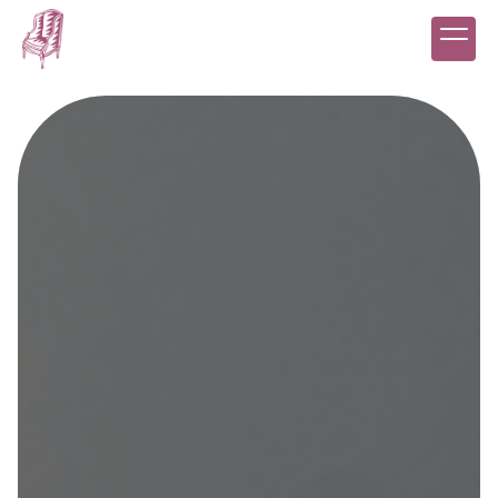
Panneau de gestion des cookies