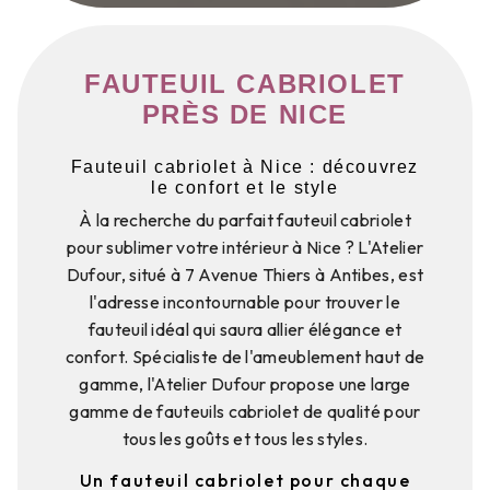
FAUTEUIL CABRIOLET
PRÈS DE NICE
Fauteuil cabriolet à Nice : découvrez
le confort et le style
À la recherche du parfait fauteuil cabriolet
pour sublimer votre intérieur à Nice ? L'Atelier
Dufour, situé à 7 Avenue Thiers à Antibes, est
l'adresse incontournable pour trouver le
fauteuil idéal qui saura allier élégance et
confort. Spécialiste de l'ameublement haut de
gamme, l'Atelier Dufour propose une large
gamme de fauteuils cabriolet de qualité pour
tous les goûts et tous les styles.
Un fauteuil cabriolet pour chaque