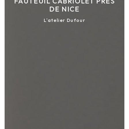
FAUTEUIL CABRIOLET PRÈS
DE NICE
L'atelier Dufour