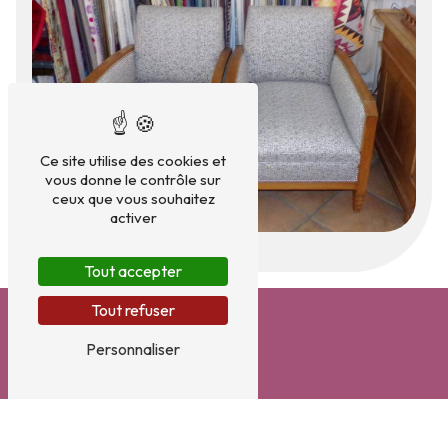
Ce site utilise des cookies et
vous donne le contrôle sur
ceux que vous souhaitez
activer
Tout accepter
Tout refuser
Personnaliser
Adresse