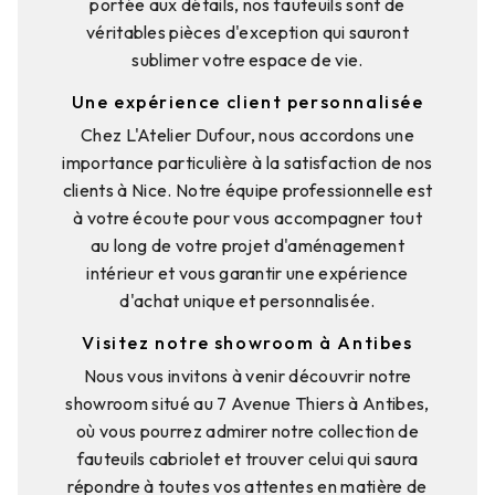
portée aux détails, nos fauteuils sont de
véritables pièces d'exception qui sauront
sublimer votre espace de vie.
Une expérience client personnalisée
Chez L'Atelier Dufour, nous accordons une
importance particulière à la satisfaction de nos
clients à Nice. Notre équipe professionnelle est
à votre écoute pour vous accompagner tout
au long de votre projet d'aménagement
intérieur et vous garantir une expérience
d'achat unique et personnalisée.
Visitez notre showroom à Antibes
Nous vous invitons à venir découvrir notre
showroom situé au 7 Avenue Thiers à Antibes,
où vous pourrez admirer notre collection de
fauteuils cabriolet et trouver celui qui saura
répondre à toutes vos attentes en matière de