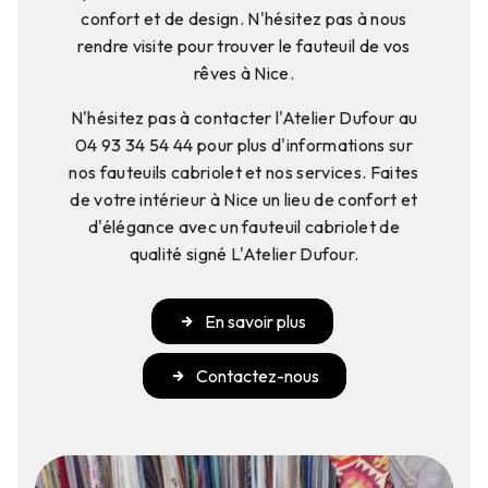
confort et de design. N'hésitez pas à nous
rendre visite pour trouver le fauteuil de vos
rêves à Nice.
N'hésitez pas à contacter l'Atelier Dufour au
04 93 34 54 44 pour plus d'informations sur
nos fauteuils cabriolet et nos services. Faites
de votre intérieur à Nice un lieu de confort et
d'élégance avec un fauteuil cabriolet de
qualité signé L'Atelier Dufour.
En savoir plus
Contactez-nous