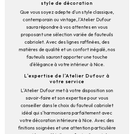
style de décoration
Que vous soyez adepte d'un style classique,
contemporain ou vintage, l'Atelier Dufour
saura répondre à vos attentes en vous
proposant une sélection variée de fauteuils
cabriolet. Avec des lignes raffinées, des
matières de qualité et un confort inégalé, nos
fauteuils sauront apporter une touche
d'élégance à votre intérieur à Nice.
L'expertise de l'Atelier Dufour à
votre service
L'Atelier Dufour met à votre disposition son
savoir-faire et son expertise pour vous
conseiller dans le choix du fauteuil cabriolet
idéal qui s'harmonisera parfaitement avec
votre décoration intérieure à Nice. Avec des
finitions soignées et une attention particulière