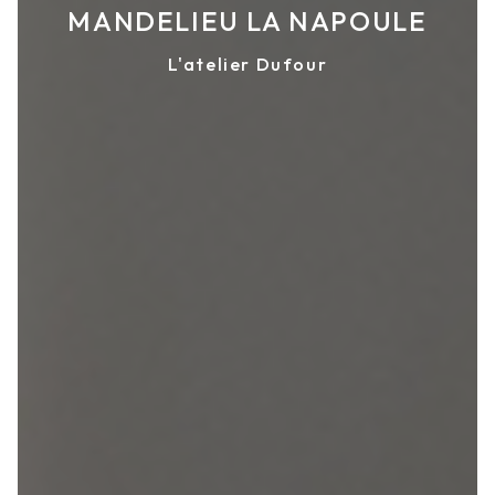
MANDELIEU LA NAPOULE
L'atelier Dufour