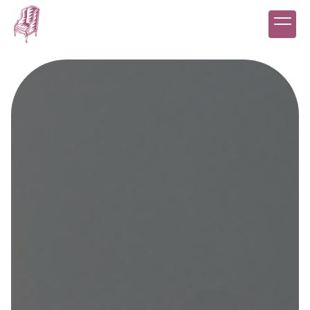
Panneau de gestion des cookies