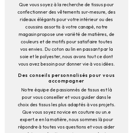
Que vous soyez à la recherche de tissus pour
confectionner des vêtements sur-mesure, des
rideaux élégants pour votre intérieur ou des
coussins assortis à votre canapé, notre
magasin propose une variété de matières, de
couleurs et de motifs pour satisfaire toutes
vos envies. Du coton au lin en passant par la
soie et le polyester, nous avons tout ce dont
vous avez besoin pour donner vie à vos idées.
Des conseils personnalisés pour vous
accompagner
Notre équipe de passionnés de tissus est là
pour vous conseiller et vous guider dans le
choix des tissus les plus adaptés à vos projets.
Que vous soyez novice en couture ou un.e
expert.e en la matière, nous sommes là pour
répondre à toutes vos questions et vous aider