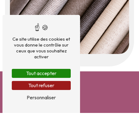
Ce site utilise des cookies et
vous donne le contrôle sur
ceux que vous souhaitez
activer
Tout accepter
Tout refuser
Personnaliser
Adresse
7 Avenue Thiers
06600 Antibes