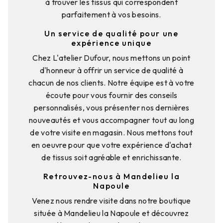
à trouver les tissus qui correspondent
parfaitement à vos besoins.
Un service de qualité pour une
expérience unique
Chez L'atelier Dufour, nous mettons un point
d'honneur à offrir un service de qualité à
chacun de nos clients. Notre équipe est à votre
écoute pour vous fournir des conseils
personnalisés, vous présenter nos dernières
nouveautés et vous accompagner tout au long
de votre visite en magasin. Nous mettons tout
en oeuvre pour que votre expérience d'achat
de tissus soit agréable et enrichissante.
Retrouvez-nous à Mandelieu la
Napoule
Venez nous rendre visite dans notre boutique
située à Mandelieu la Napoule et découvrez