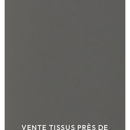
VENTE TISSUS PRÈS DE