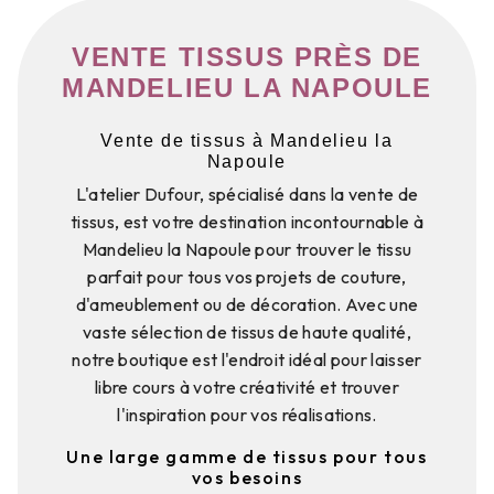
VENTE TISSUS PRÈS DE
MANDELIEU LA NAPOULE
Vente de tissus à Mandelieu la
Napoule
L'atelier Dufour, spécialisé dans la vente de
tissus, est votre destination incontournable à
Mandelieu la Napoule pour trouver le tissu
parfait pour tous vos projets de couture,
d'ameublement ou de décoration. Avec une
vaste sélection de tissus de haute qualité,
notre boutique est l'endroit idéal pour laisser
libre cours à votre créativité et trouver
l'inspiration pour vos réalisations.
Une large gamme de tissus pour tous
vos besoins