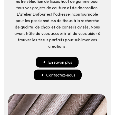
notre sélection de tissus haut de gamme pour
tous vos projets de couture et de décoration.
L'atelier Dufour est l'adresse incontournable
pour les passionné.e.s de tissus à la recherche
de qualité, de choix et de conseils avisés. Nous
avons hâte de vous accueillir et de vous aider à
trouver les tissus parfaits pour sublimer vos
créations.
En savoir plus
Contactez-nous