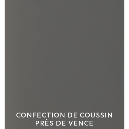
CONFECTION DE COUSSIN
PRÈS DE VENCE