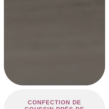
CONFECTION DE