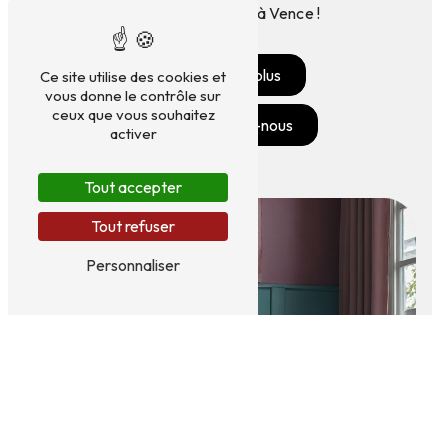
à L'atelier Dufour à Vence !
En savoir plus
Ce site utilise des cookies et
vous donne le contrôle sur
ceux que vous souhaitez
Contactez-nous
activer
Tout accepter
Tout refuser
Personnaliser