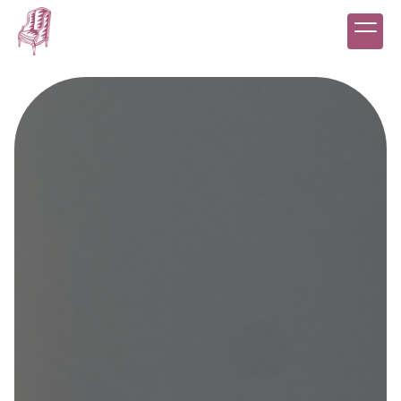
Panneau de gestion des cookies