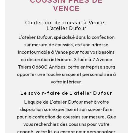
COUSSIN PRÈS DE
VENCE
Confection de coussin à Vence :
L'atelier Dufour
L'atelier Dufour, spécialisé dans la confection
sur mesure de coussins, est une adresse
incontournable à Vence pour tous vos besoins
en décoration intérieure. Située à 7 Avenue
Thiers 06600 Antibes, cette entreprise saura
apporter une touche unique et personnalisée à
votre intérieur.
Le savoir-faire de L'atelier Dufour
L'équipe de L'atelier Dufour met à votre
disposition son expertise et son savoir-faire
pour la confection de coussins sur mesure. Que
vous recherchiez des coussins pour votre
canapé, votre lit, ou encore pour personnaliser