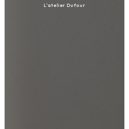
L'atelier Dufour