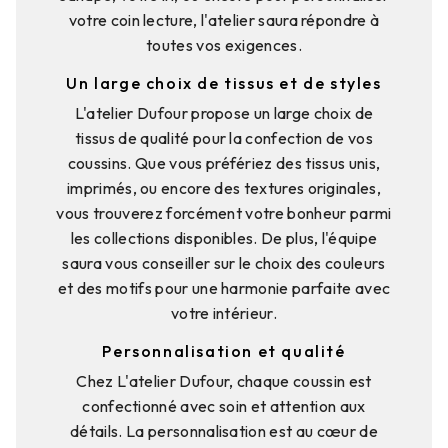
votre coin lecture, l'atelier saura répondre à
toutes vos exigences.
Un large choix de tissus et de styles
L'atelier Dufour propose un large choix de
tissus de qualité pour la confection de vos
coussins. Que vous préfériez des tissus unis,
imprimés, ou encore des textures originales,
vous trouverez forcément votre bonheur parmi
les collections disponibles. De plus, l'équipe
saura vous conseiller sur le choix des couleurs
et des motifs pour une harmonie parfaite avec
votre intérieur.
Personnalisation et qualité
Chez L'atelier Dufour, chaque coussin est
confectionné avec soin et attention aux
détails. La personnalisation est au cœur de