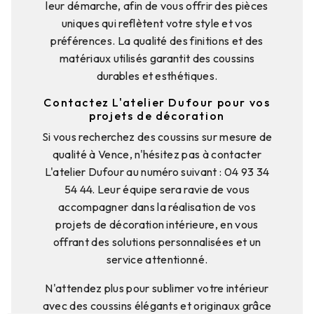
leur démarche, afin de vous offrir des pièces
uniques qui reflètent votre style et vos
préférences. La qualité des finitions et des
matériaux utilisés garantit des coussins
durables et esthétiques.
Contactez L'atelier Dufour pour vos
projets de décoration
Si vous recherchez des coussins sur mesure de
qualité à Vence, n'hésitez pas à contacter
L'atelier Dufour au numéro suivant : 04 93 34
54 44. Leur équipe sera ravie de vous
accompagner dans la réalisation de vos
projets de décoration intérieure, en vous
offrant des solutions personnalisées et un
service attentionné.
N'attendez plus pour sublimer votre intérieur
avec des coussins élégants et originaux grâce