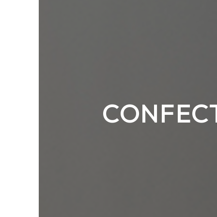
CONFECT