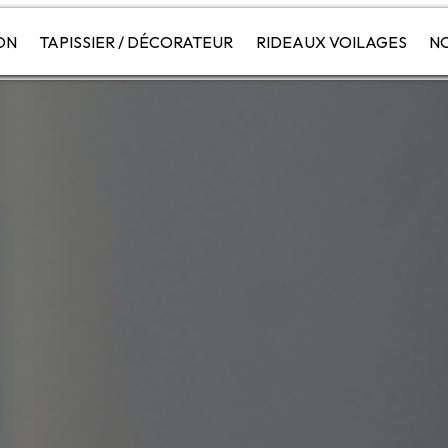
ON
TAPISSIER / DÉCORATEUR
RIDEAUX VOILAGES
NO