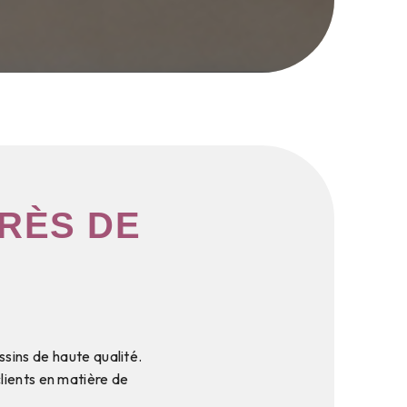
RÈS DE
ssins de haute qualité.
ients en matière de