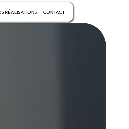
S RÉALISATIONS
CONTACT