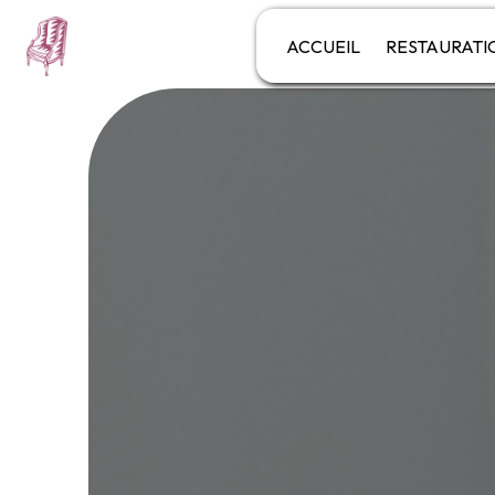
Panneau de gestion des cookies
ACCUEIL
RESTAURATI