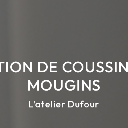
ION DE COUSSIN
MOUGINS
L'atelier Dufour