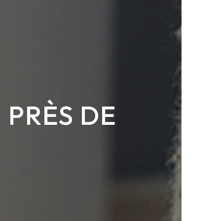
 PRÈS DE