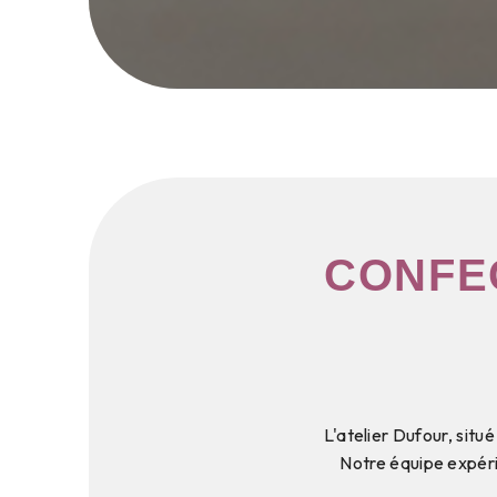
CONFE
L'atelier Dufour, situ
Notre équipe expér