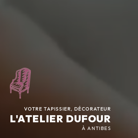
VOTRE TAPISSIER, DÉCORATEUR
L'ATELIER DUFOUR
À ANTIBES