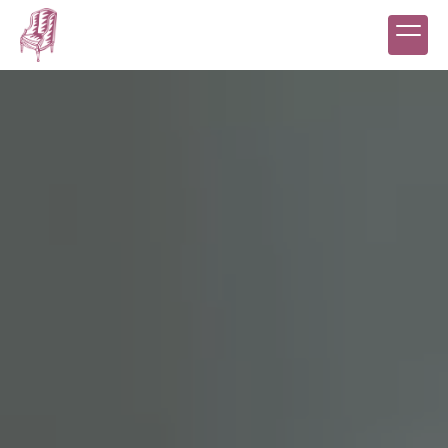
Panneau de gestion des cookies